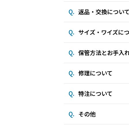
返品・交換につい
サイズ・ワイズに
保管方法とお手入
修理について
特注について
その他