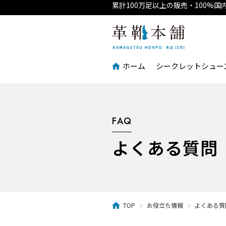
累計100万足以上の販売・100%
ホーム
シークレットシュー
FAQ
よくある質問
TOP
お役立ち情報
よくある質