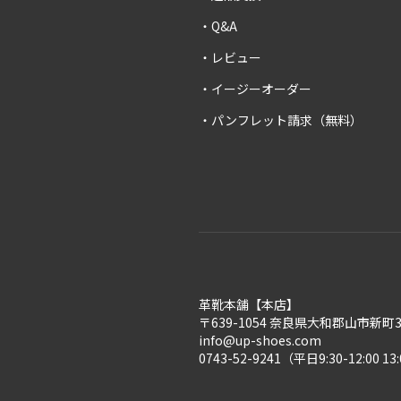
Q&A
レビュー
イージーオーダー
パンフレット請求（無料）
革靴本舗【本店】
〒639-1054 奈良県大和郡山市新町30
info@up-shoes.com
0743-52-9241（平日9:30-12:00 13: