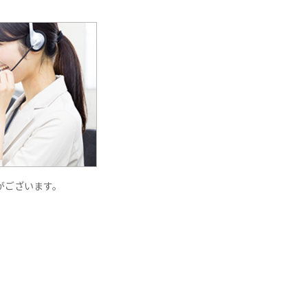
がございます。