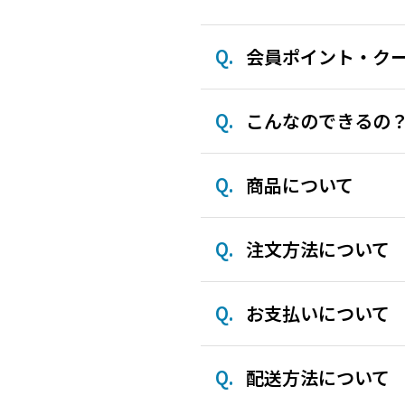
会員ポイント・ク
こんなのできるの
商品について
注文方法について
お支払いについて
配送方法について