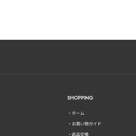
SHOPPING
ホーム
お買い物ガイド
返品交換