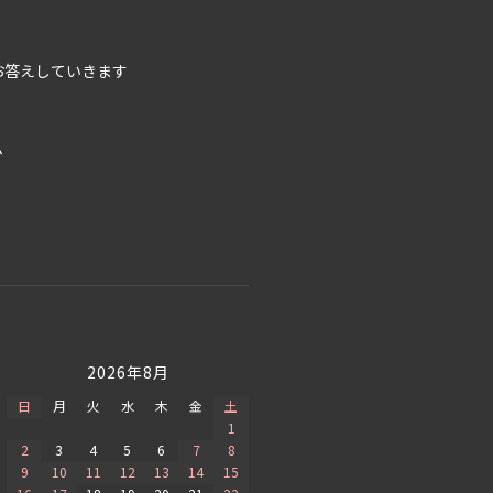
お答えしていきます
ム
2026年8月
日
月
火
水
木
金
土
1
2
3
4
5
6
7
8
9
10
11
12
13
14
15