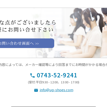
内容によっては、メーカー確認等により回答までにお時間がかかる場合
0743-52-9241
(受付:平日9:30 - 12:00、13:00 - 17:00)
info@up-shoes.com