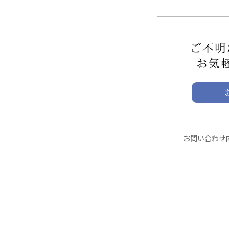
お問い合わせ