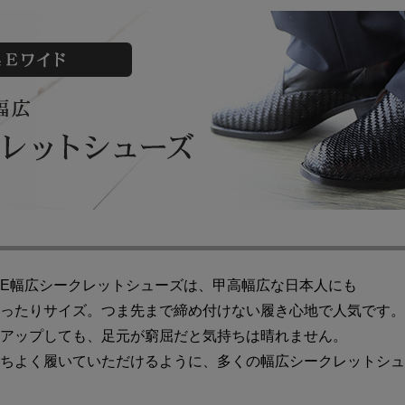
MAの4E幅広シークレットシューズは、甲高幅広な日本人にも
ったりサイズ。つま先まで締め付けない履き心地で人気です。
アップしても、足元が窮屈だと気持ちは晴れません。
ちよく履いていただけるように、多くの幅広シークレットシュ