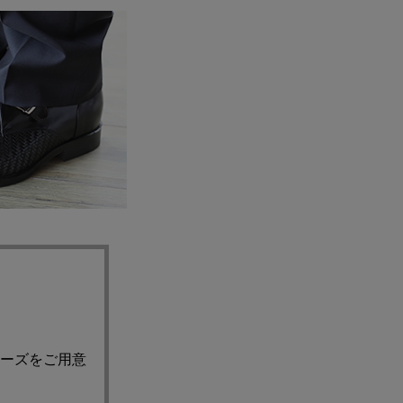
ーズをご用意