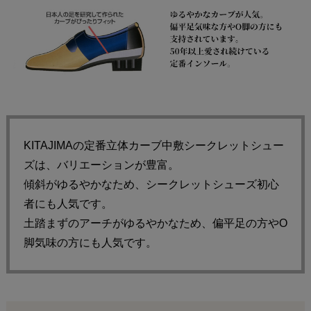
KITAJIMAの定番立体カーブ中敷シークレットシュー
ズは、バリエーションが豊富。
傾斜がゆるやかなため、シークレットシューズ初心
者にも人気です。
土踏まずのアーチがゆるやかなため、偏平足の方やO
脚気味の方にも人気です。