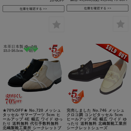
在庫を確認する
在庫を確認する
★70%OFF★ No.720 メッシュ
完売しました No.746 メッシュ
タッセル サマーブーツ 5cm ヒ
クロコ調 コンビタッセル 5cm
ールアップ 4E 幅広 ワイド ゆっ
ヒールアップ 4E 幅広 ワイド ゆ
たり 送料無料 代引手数料無料
ったり 送料無料 北嶋製靴工業所
北嶋製靴工業所 シークレットブ
シークレットシューズ