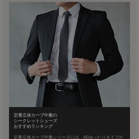
定番立体カーブ中敷の
シークレットシューズ
おすすめランキング
定番立体カーブ中敷シリーズには、4Eゆったりタイプが