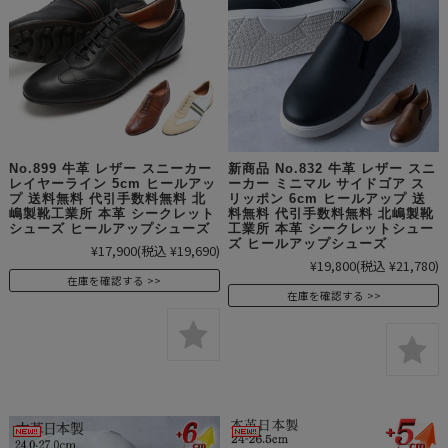
No.899 牛革 レザー スニーカー
新商品 No.832 牛革 レザー スニ
レイヤーライン 5cm ヒールアッ
ーカー ミニマル サイドゴア ス
プ 送料無料 代引手数料無料 北
リッポン 6cm ヒールアップ 送
嶋製靴工業所 本革 シークレット
料無料 代引手数料無料 北嶋製靴
シューズ ヒールアップシューズ
工業所 本革 シークレットシュー
ズ ヒールアップシューズ
¥17,900
(税込 ¥19,690)
¥19,800
(税込 ¥21,780)
在庫を確認する
在庫を確認する