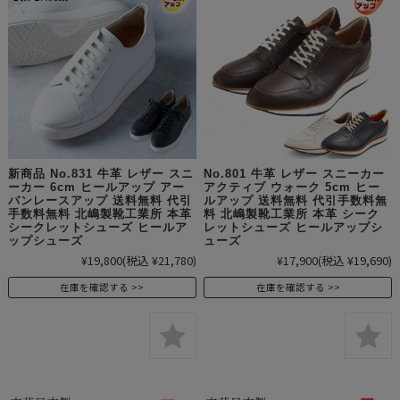
新商品 No.831 牛革 レザー スニ
No.801 牛革 レザー スニーカー
ーカー 6cm ヒールアップ アー
アクティブ ウォーク 5cm ヒー
バンレースアップ 送料無料 代引
ルアップ 送料無料 代引手数料無
手数料無料 北嶋製靴工業所 本革
料 北嶋製靴工業所 本革 シーク
シークレットシューズ ヒールア
レットシューズ ヒールアップシ
ップシューズ
ューズ
¥19,800
(税込 ¥21,780)
¥17,900
(税込 ¥19,690)
在庫を確認する
在庫を確認する