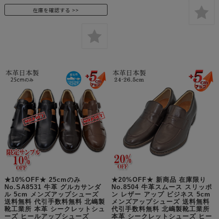
在庫を確認する
★10%OFF★ 25cmのみ
★20%OFF★ 新商品 在庫限り
No.SA8531 牛革 グルカサンダ
No.8504 牛革スムース スリッポ
ル 5cm メンズアップシューズ
ン レザー アップ ビジネス 5cm
送料無料 代引手数料無料 北嶋製
メンズアップシューズ 送料無料
靴工業所 本革 シークレットシュ
代引手数料無料 北嶋製靴工業所
ーズ ヒールアップシューズ
本革 シークレットシューズ ヒー