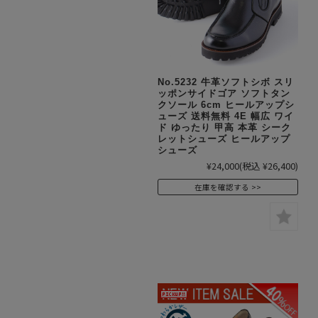
No.5232 牛革ソフトシボ スリ
ッポンサイドゴア ソフトタン
クソール 6cm ヒールアップシ
ューズ 送料無料 4E 幅広 ワイ
ド ゆったり 甲高 本革 シーク
レットシューズ ヒールアップ
シューズ
¥24,000
(税込 ¥26,400)
在庫を確認する