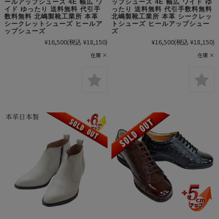
ップシューズ 4E 幅広 ワイド ゆ
ールアップシューズ 4E 幅広 ワ
ったり 送料無料 代引手数料無料
イド ゆったり 送料無料 代引手
北嶋製靴工業所 本革 シークレッ
数料無料 北嶋製靴工業所 本革
トシューズ ヒールアップシュー
シークレットシューズ ヒールア
ズ
ップシューズ
¥16,500
(税込 ¥18,150)
¥16,500
(税込 ¥18,150)
在庫 ×
在庫 ×