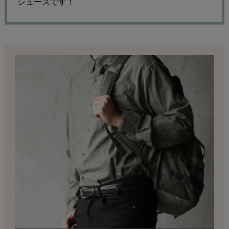
シューズです！