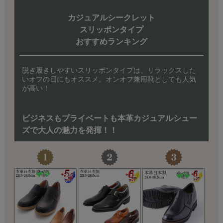
カジュアルシークレット
スリッポンタイプ
おすすめランキング
脱ぎ履きしやすいスリッポンタイプは、リラックスした
いオフの日にもオススメ。オンオフ兼用靴としても人気
が高い！
ビジネスもプライベートも本革カジュアルシュー
ズで
大人の魅力を発揮！！