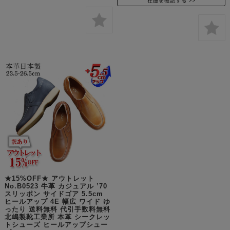
在庫を確認する
★15%OFF★ アウトレット
No.B0523 牛革 カジュアル ’70
スリッポン サイドゴア 5.5cm
ヒールアップ 4E 幅広 ワイド ゆ
ったり 送料無料 代引手数料無料
北嶋製靴工業所 本革 シークレッ
トシューズ ヒールアップシュー