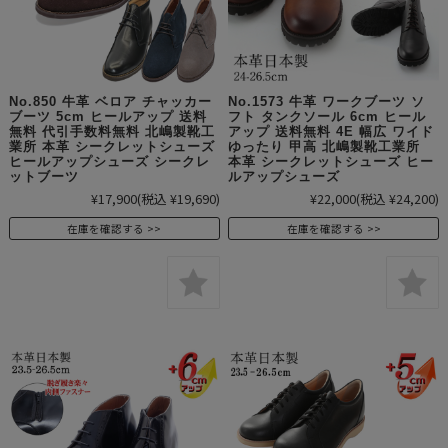
No.850 牛革 ベロア チャッカー
No.1573 牛革 ワークブーツ ソ
ブーツ 5cm ヒールアップ 送料
フト タンクソール 6cm ヒール
無料 代引手数料無料 北嶋製靴工
アップ 送料無料 4E 幅広 ワイド
業所 本革 シークレットシューズ
ゆったり 甲高 北嶋製靴工業所
ヒールアップシューズ シークレ
本革 シークレットシューズ ヒー
ットブーツ
ルアップシューズ
¥17,900
(税込 ¥19,690)
¥22,000
(税込 ¥24,200)
在庫を確認する
在庫を確認する