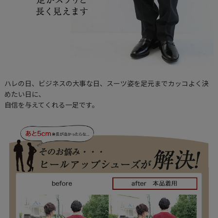
ハレの日、ビジネスの大事な日、スーツ姿を足元までカッコよく決
めたい日に、
自信を与えてくれる一足です。