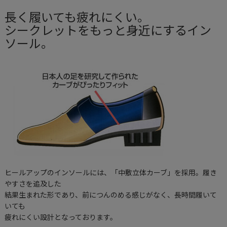
長く履いても疲れにくい。
シークレットをもっと身近にするイン
ソール。
ヒールアップのインソールには、「中敷立体カーブ」を採用。履き
やすさを追及した
結果生まれた形であり、前につんのめる感じがなく、長時間履いて
いても
疲れにくい設計となっております。