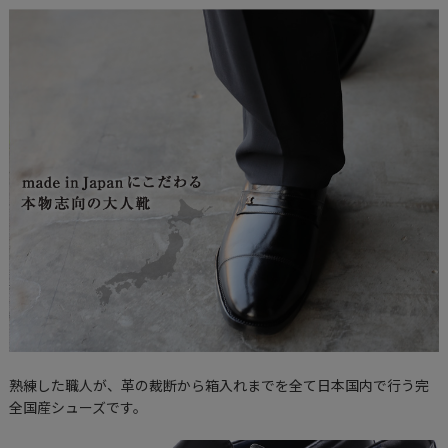
熟練した職人が、革の裁断から箱入れまでを全て日本国内で行う完
全国産シューズです。