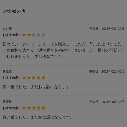
お客様の声
ＫＮ様
投稿日：
2025年04月10日
おすすめ度：
初めてシークレットシューズを購入しましたが、思ったよりつま先
への負担が大きく、通常履きをやめてしまいました。慣れの問題か
もしれませんが、少し残念でした。
桑原様
投稿日：
2022年02月05日
おすすめ度：
良い靴でした。またお世話になります。
桑原様
投稿日：
2021年10月23日
おすすめ度：
良い靴でした。また御世話になります。