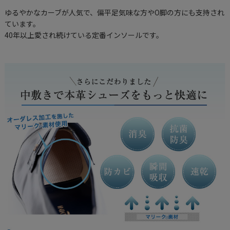
ゆるやかなカーブが人気で、偏平足気味な方やO脚の方にも支持され
ています。
40年以上愛され続けている定番インソールです。