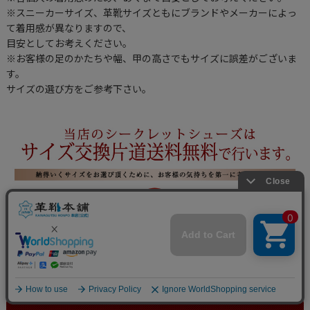
※スニーカーサイズ、革靴サイズともにブランドやメーカーによっ
て着用感が異なりますので、
目安としてお考えください。
※お客様の足のかたちや幅、甲の高さでもサイズに誤差がございま
す。
サイズの選び方をご参考下さい。