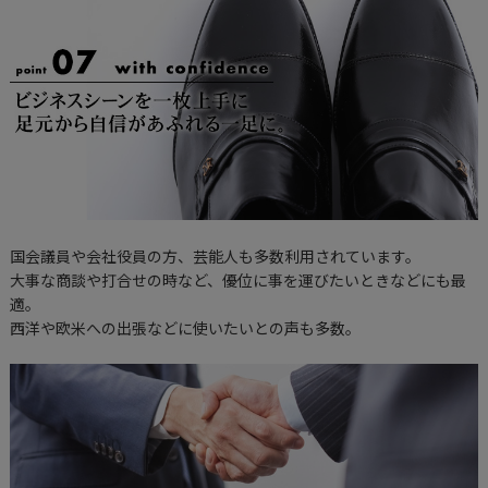
国会議員や会社役員の方、芸能人も多数利用されています。
大事な商談や打合せの時など、優位に事を運びたいときなどにも最
適。
西洋や欧米への出張などに使いたいとの声も多数。