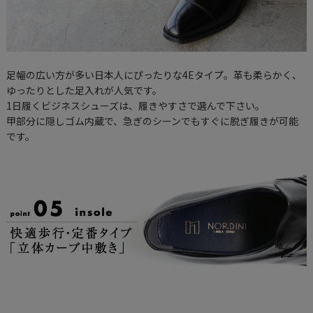
足幅の広い方が多い日本人にぴったりな4Eタイプ。革も柔らかく、
ゆったりとした足入れが人気です。
1日履くビジネスシューズは、履きやすさで選んで下さい。
甲部分に隠しゴム内蔵で、急ぎのシーンでもすぐに脱ぎ履きが可能
です。