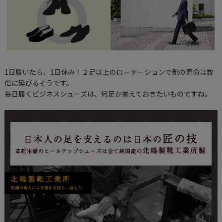
1日履いたら、1日休み！２足以上のローテーションで靴の寿命は数
倍に延びるそうです。
毎日履くビジネスシューズは、何足か揃えておきたいものですね。