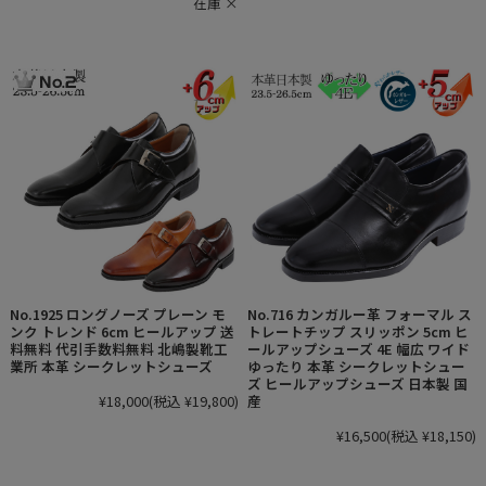
在庫 ×
No.1925 ロングノーズ プレーン モ
No.716 カンガルー革 フォーマル ス
ンク トレンド 6cm ヒールアップ 送
トレートチップ スリッポン 5cm ヒ
料無料 代引手数料無料 北嶋製靴工
ールアップシューズ 4E 幅広 ワイド
業所 本革 シークレットシューズ
ゆったり 本革 シークレットシュー
ズ ヒールアップシューズ 日本製 国
¥18,000
(税込 ¥19,800)
産
¥16,500
(税込 ¥18,150)