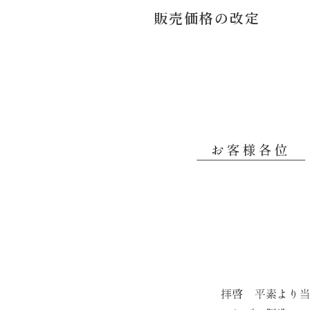
販売価格の改定