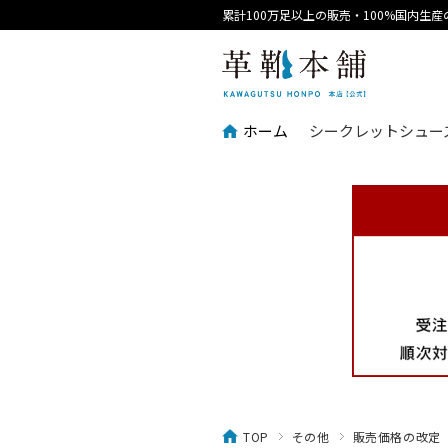
累計100万足以上の販売・100%国内生
ホーム
シークレットシュー
TOP
その他
販売価格の改定