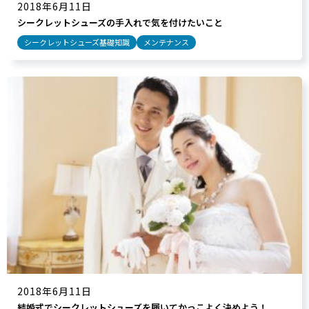
2018年6月11日
シークレットシューズの手入れで気を付けたいこと
シークレットシューズ基礎知識
メンテナンス
2018年6月11日
結婚式でシークレットシューズを履いてかっこよく決めよう！