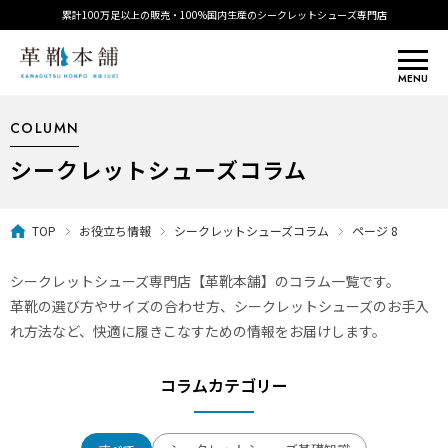
累計100万足以上の販売・100%国内生産のシークレットシューズ専門店
MENU
COLUMN
シークレットシューズコラム
TOP
お役立ち情報
シークレットシューズコラム
ページ 8
シークレットシューズ専門店【革靴本舗】のコラム一覧です。
革靴の選び方やサイズの合わせ方、シークレットシューズのお手入
れ方法など、快適に履きこなすための情報をお届けします。
コラムカテゴリー