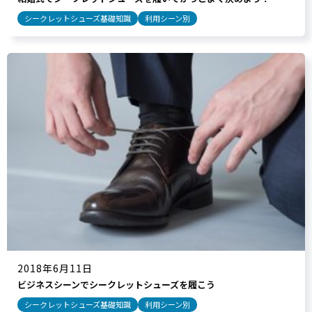
シークレットシューズ基礎知識
利用シーン別
2018年6月11日
ビジネスシーンでシークレットシューズを履こう
シークレットシューズ基礎知識
利用シーン別