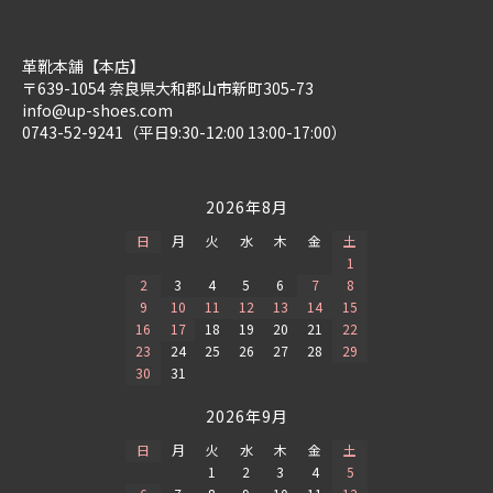
革靴本舗【本店】
〒639-1054 奈良県大和郡山市新町305-73
info@up-shoes.com
0743-52-9241（平日9:30-12:00 13:00-17:00）
2026年8月
日
月
火
水
木
金
土
1
2
3
4
5
6
7
8
9
10
11
12
13
14
15
16
17
18
19
20
21
22
23
24
25
26
27
28
29
30
31
2026年9月
日
月
火
水
木
金
土
1
2
3
4
5