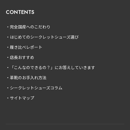
CONTENTS
完全国産へのこだわり
はじめてのシークレットシューズ選び
履き比べレポート
店長おすすめ
「こんなのできるの？」にお答えしていきます
革靴のお手入れ方法
シークレットシューズコラム
サイトマップ