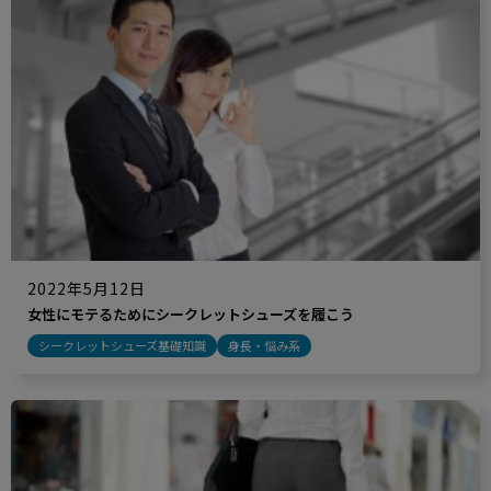
2022年5月12日
女性にモテるためにシークレットシューズを履こう
シークレットシューズ基礎知識
身長・悩み系