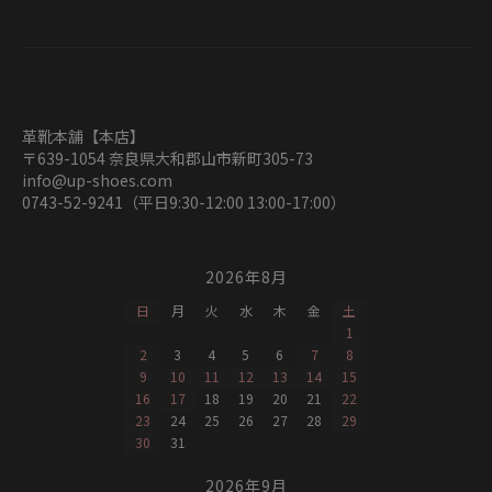
革靴本舗【本店】
〒639-1054 奈良県大和郡山市新町305-73
info@up-shoes.com
0743-52-9241（平日9:30-12:00 13:00-17:00）
2026年8月
日
月
火
水
木
金
土
1
2
3
4
5
6
7
8
9
10
11
12
13
14
15
16
17
18
19
20
21
22
23
24
25
26
27
28
29
30
31
2026年9月