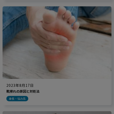
2023年8月17日
靴擦れの原因と対処法
身長・悩み系