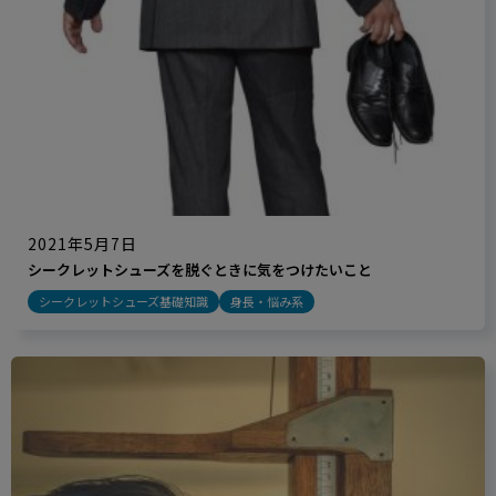
2021年5月7日
シークレットシューズを脱ぐときに気をつけたいこと
シークレットシューズ基礎知識
身長・悩み系