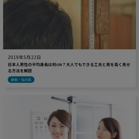
2019年5月22日
日本人男性の平均身長は何cm？大人でもできる工夫と背を高く見せ
る方法を解説
身長・悩み系