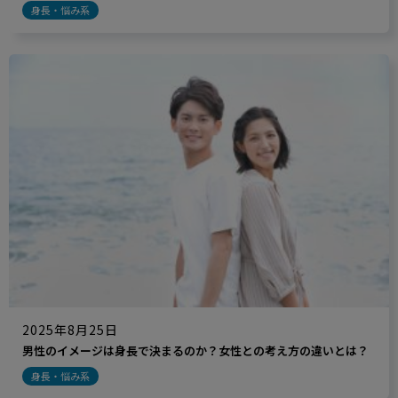
身長・悩み系
2025年8月25日
男性のイメージは身長で決まるのか？女性との考え方の違いとは？
身長・悩み系