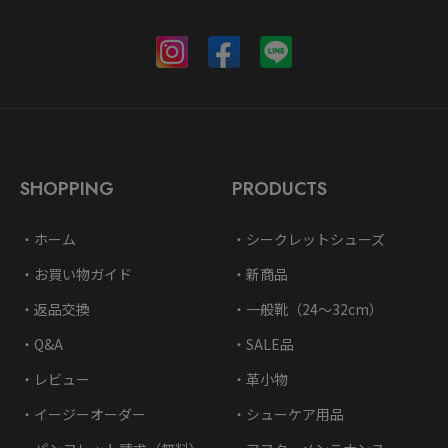
SHOPPING
PRODUCTS
ホーム
シークレットシューズ
お買い物ガイド
新商品
返品交換
一般靴（24〜32cm）
Q&A
SALE品
レビュー
革小物
イージーオーダー
シューケア用品