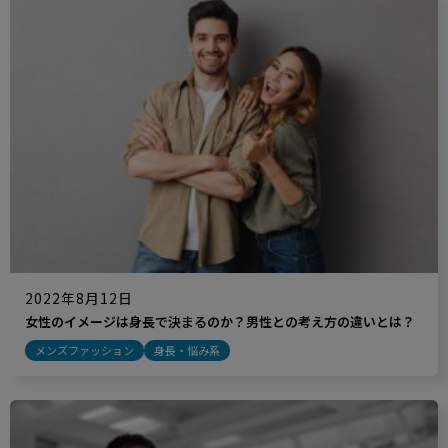
2022年8月12日
女性のイメージは身長で決まるのか？男性との考え方の違いとは？
メンズファッション
身長・悩み系