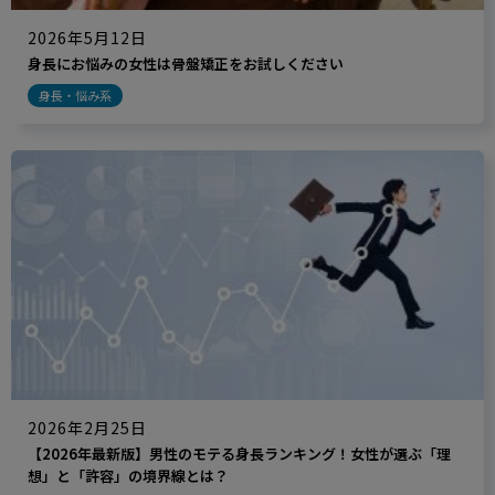
2026年5月12日
身長にお悩みの女性は骨盤矯正をお試しください
身長・悩み系
2026年2月25日
【2026年最新版】男性のモテる身長ランキング！女性が選ぶ「理
想」と「許容」の境界線とは？