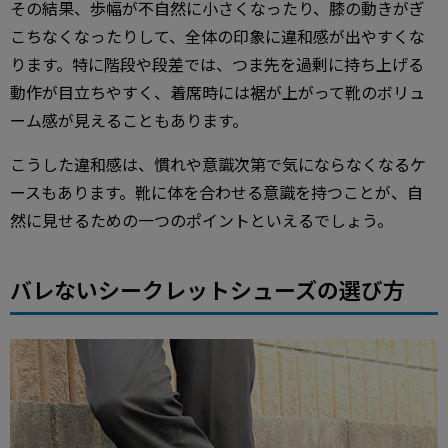
その結果、歩幅が不自然に小さくなったり、膝の動きがぎ
こちなくなったりして、全体の印象に違和感が出やすくな
ります。特に階段や段差では、つま先を過剰に持ち上げる
動作が目立ちやすく、着席時には裾が上がって靴のボリュ
ーム感が見えることもあります。
こうした違和感は、慣れや意識次第で気にならなくなるケ
ースもあります。靴に体を合わせる意識を持つことが、自
然に見せるための一つのポイントといえるでしょう。
バレないシークレットシューズの選び方