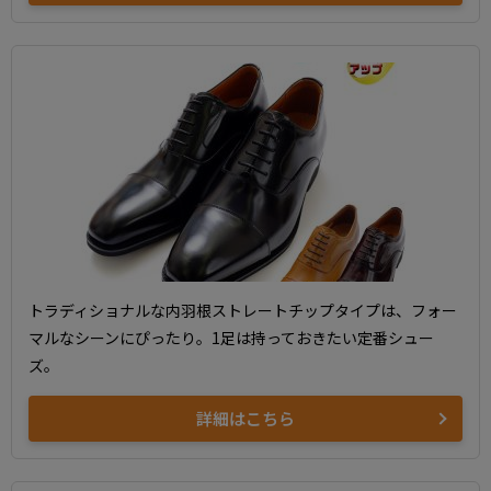
トラディショナルな内羽根ストレートチップタイプは、フォー
マルなシーンにぴったり。1足は持っておきたい定番シュー
ズ。
詳細はこちら