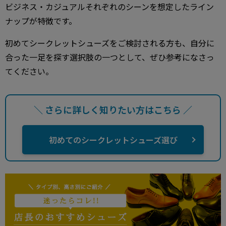
ビジネス・カジュアルそれぞれのシーンを想定したライン
ナップが特徴です。
初めてシークレットシューズをご検討される方も、自分に
合った一足を探す選択肢の一つとして、ぜひ参考になさっ
てください。
＼ さらに詳しく知りたい方はこちら ／
初めてのシークレットシューズ選び