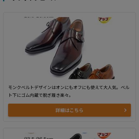
モンクベルトデザインはオンにもオフにも使えて大人気。ベル
ト下にゴム内蔵で脱ぎ履き楽々。
詳細はこちら