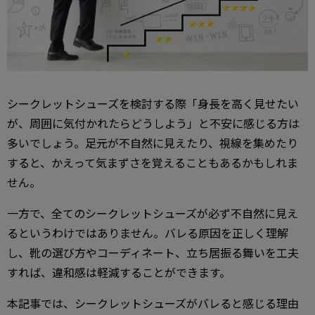
シークレットシューズを検討する際「身長を高く見せたい
が、周囲に気付かれたらどうしよう」と不安に感じる方は
多いでしょう。足元が不自然に見えたり、視線を集めたり
すると、かえって気まずさを覚えることもあるかもしれま
せん。
一方で、全てのシークレットシューズが必ず不自然に見え
るというわけではありません。バレる原因を正しく理解
し、靴の選び方やコーディネート、立ち居振る舞いを工夫
すれば、違和感は軽減することができます。
本記事では、シークレットシューズがバレると感じる理由