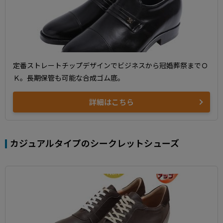
定番ストレートチップデザインでビジネスから冠婚葬祭までＯ
Ｋ。長期保管も可能な合成ゴム底。
詳細はこちら
カジュアルタイプのシークレットシューズ