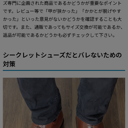
ズ専門に企画された商品であるかどうかが重要なポイント
です。レビュー等で「甲が狭かった」「かかとが脱げやす
かった」といった意見がないかどうかを確認することも大
切です。また、通販であってもサイズ交換が可能であるか、
返品が可能であるかどうかも必ずチェックして下さい。
シークレットシューズだとバレないための
対策