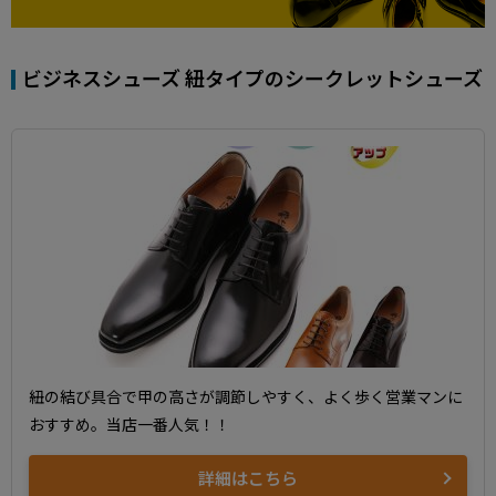
ビジネスシューズ 紐タイプのシークレットシューズ
紐の結び具合で甲の高さが調節しやすく、よく歩く営業マンに
おすすめ。当店一番人気！！
詳細はこちら