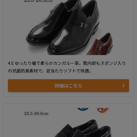
4Ｅゆったり幅で柔らかカンガルー革。靴内部もスポンジ入り
の抗菌防臭素材で、足当たりソフトで快適。
詳細はこちら