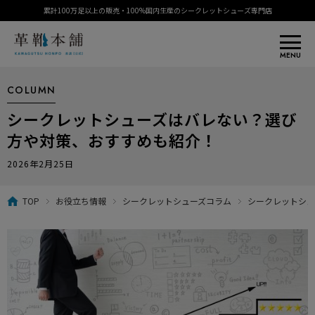
累計100万足以上の販売・100%国内生産のシークレットシューズ専門店
MENU
COLUMN
シークレットシューズはバレない？選び
方や対策、おすすめも紹介！
2026年2月25日
TOP
お役立ち情報
シークレットシューズコラム
シークレットシュ