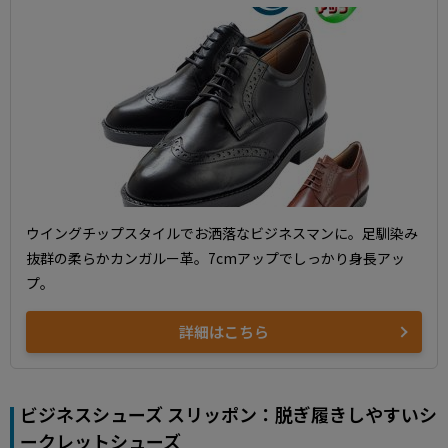
ウイングチップスタイルでお洒落なビジネスマンに。足馴染み
抜群の柔らかカンガルー革。7cmアップでしっかり身長アッ
プ。
詳細はこちら
ビジネスシューズ スリッポン：脱ぎ履きしやすいシ
ークレットシューズ