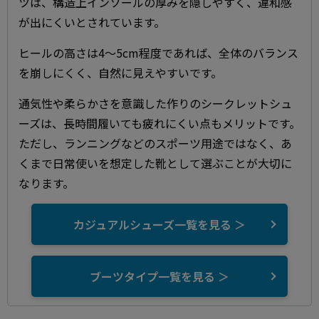
ツは、構造上インソールの厚みを隠しやすく、違和感
が出にくいとされています。
ヒールの高さは4～5cm程度であれば、全体のバランス
を崩しにくく、自然に見えやすいです。
通気性や柔らかさを意識した作りのシークレットシュ
ーズは、長時間履いても疲れにくい点もメリットです。
ただし、ランニングなどのスポーツ用途ではなく、あ
くまで日常使いを想定した靴として選ぶことが大切に
なります。
カジュアルシューズ一覧を見る ＞
ブーツタイプ一覧を見る ＞