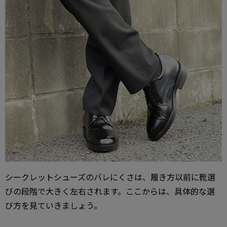
シークレットシューズのバレにくさは、履き方以前に靴選
びの段階で大きく左右されます。ここからは、具体的な選
び方を見ていきましょう。