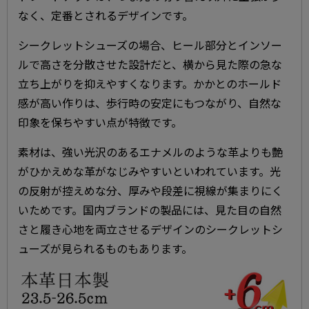
なく、定番とされるデザインです。
シークレットシューズの場合、ヒール部分とインソー
ルで高さを分散させた設計だと、横から見た際の急な
立ち上がりを抑えやすくなります。かかとのホールド
感が高い作りは、歩行時の安定にもつながり、自然な
印象を保ちやすい点が特徴です。
素材は、強い光沢のあるエナメルのような革よりも艶
がひかえめな革がなじみやすいといわれています。光
の反射が控えめな分、厚みや段差に視線が集まりにく
いためです。国内ブランドの製品には、見た目の自然
さと履き心地を両立させるデザインのシークレットシ
ューズが見られるものもあります。