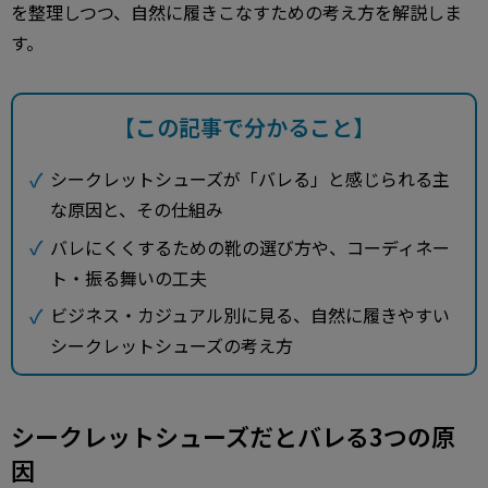
を整理しつつ、自然に履きこなすための考え方を解説しま
す。
【この記事で分かること】
シークレットシューズが「バレる」と感じられる主
な原因と、その仕組み
バレにくくするための靴の選び方や、コーディネー
ト・振る舞いの工夫
ビジネス・カジュアル別に見る、自然に履きやすい
シークレットシューズの考え方
シークレットシューズだとバレる3つの原
因