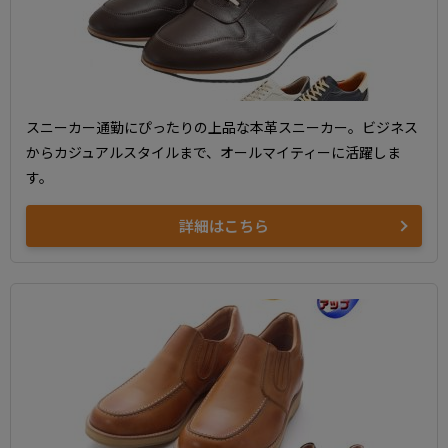
スニーカー通勤にぴったりの上品な本革スニーカー。ビジネス
からカジュアルスタイルまで、オールマイティーに活躍しま
す。
詳細はこちら