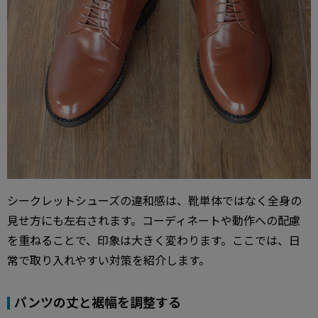
シークレットシューズの違和感は、靴単体ではなく全身の
見せ方にも左右されます。コーディネートや動作への配慮
を重ねることで、印象は大きく変わります。ここでは、日
常で取り入れやすい対策を紹介します。
パンツの丈と裾幅を調整する