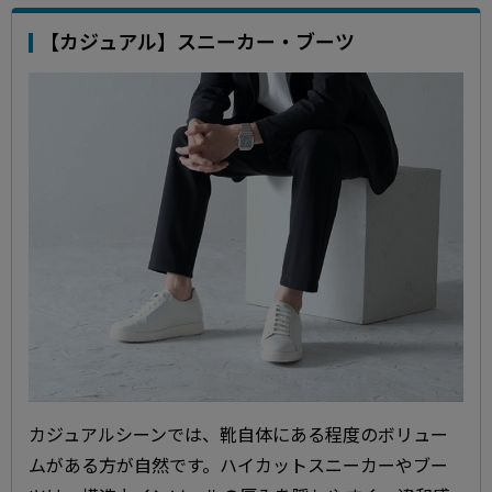
【カジュアル】スニーカー・ブーツ
カジュアルシーンでは、靴自体にある程度のボリュー
ムがある方が自然です。ハイカットスニーカーやブー