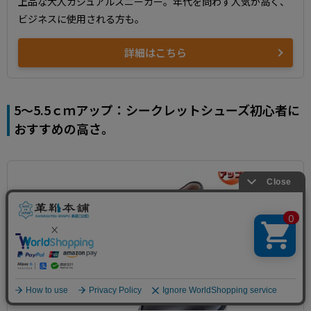
上品な大人カジュアルスニーカー。年代を問わず人気が高く、
ビジネスに使用される方も。
詳細はこちら
5～5.5ｃｍアップ：シークレットシューズ初心者に
おすすめの高さ。