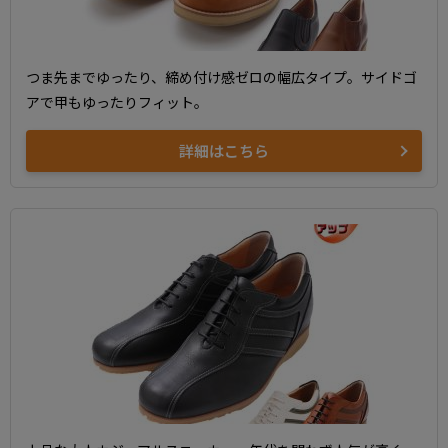
つま先までゆったり、締め付け感ゼロの幅広タイプ。サイドゴ
アで甲もゆったりフィット。
詳細はこちら