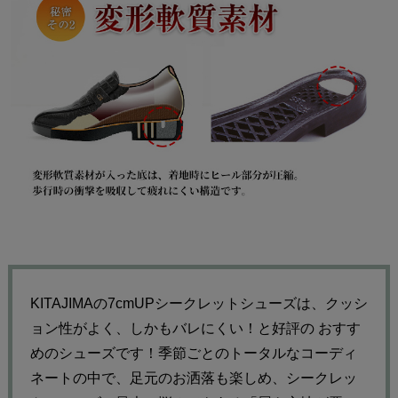
KITAJIMAの7cmUPシークレットシューズは、クッシ
ョン性がよく、しかもバレにくい！と好評の
おすす
めのシューズです！季節ごとのトータルなコーディ
ネートの中で、足元のお洒落も楽しめ、シークレッ