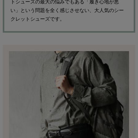
トシューズの最大の悩みでもある「履き心地が悪
い」という問題を全く感じさせない、大人気のシー
クレットシューズです。