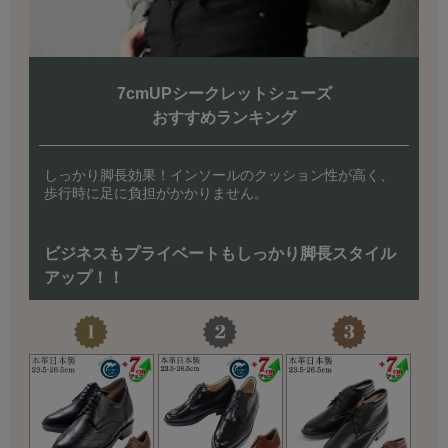
7cmUPシークレットシューズ
おすすめランキング
しっかり脚長効果！インソールのクッション性が高く、
歩行時に足に負担がかかりません。
ビジネスもプライベートもしっかり脚長
スタイル
アップ！！