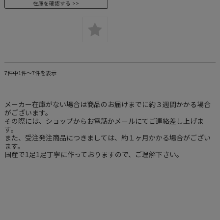
在庫を確認する
7件中1件～7件を表示
メーカー在庫がない場合は商品のお届けまでに約３週間かかる場合
がございます。
その際には、ショップからお電話かメールにてご連絡差し上げま
す。
また、受注発注商品につきましては、約１ヶ月かかる場合がござい
ます。
国産で1足1足丁寧に作っておりますので、ご理解下さい。