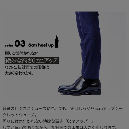
普通のビジネスシューズに見えても、実はしっかり6cmアップシー
クレットシューズ。
周りには気付かれない絶妙な高さ「6cmアップ」。
わずか6cmでありながら、初対面での印象は大きく変わります。