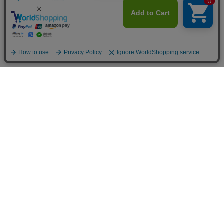
SHOPPING
PRODUCTS
ホーム
シークレットシューズ
お買い物ガイド
新商品