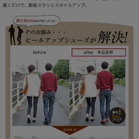
履くだけで、脚長スラッとスタイルアップ。