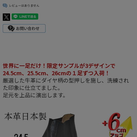
レビューはありません
世界に一足だけ！限定サンプルが3デザインで
24.5cm、25.5cm、26cmの１足ずつ入荷！
厳選した牛革にダイヤ柄の型押しを施し、洗練され
た印象に仕立てました。
足元を上品に演出します。