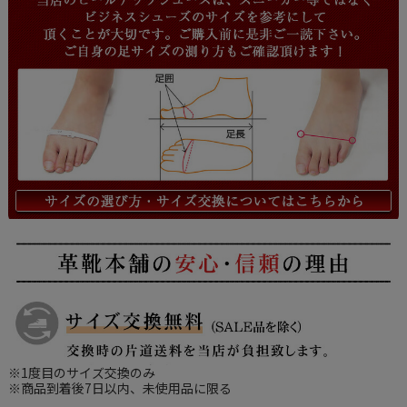
※1度目のサイズ交換のみ
※商品到着後7日以内、未使用品に限る