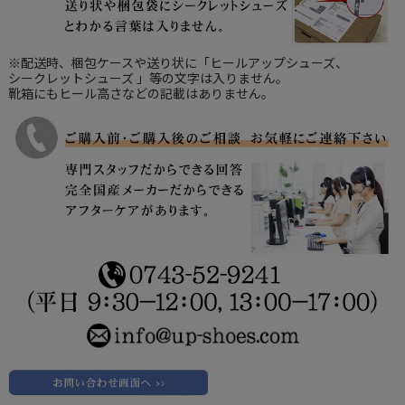
※配送時、梱包ケースや送り状に「ヒールアップシューズ、
シークレットシューズ 」等の文字は入りません。
靴箱にもヒール高さなどの記載はありません。