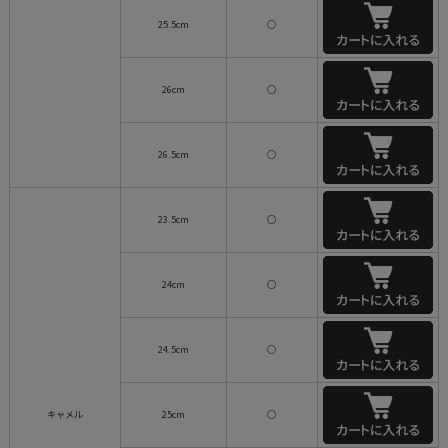
25.5cm
○
26cm
○
26.5cm
○
23.5cm
○
24cm
○
24.5cm
○
キャメル
25cm
○