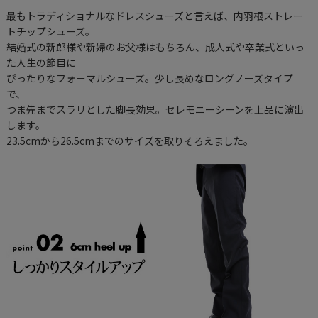
最もトラディショナルなドレスシューズと言えば、内羽根ストレー
トチップシューズ。
結婚式の新郎様や新婦のお父様はもちろん、成人式や卒業式といっ
た人生の節目に
ぴったりなフォーマルシューズ。少し長めなロングノーズタイプ
で、
つま先までスラリとした脚長効果。セレモニーシーンを上品に演出
します。
23.5cmから26.5cmまでのサイズを取りそろえました。