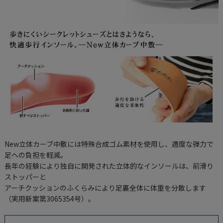
New立体カーブ中敷には特殊合成ゴム素材を使用し、適度な弾力で
足への負担を軽減。
長年の経験により独自に開発された立体的なインソールは、前滑り
ストッパーと
アーチクッションのふくらみにより足裏全体に体重を分散します
（実用新案第3065354号）。