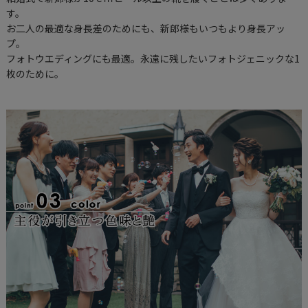
す。
お二人の最適な身長差のためにも、新郎様もいつもより身長アッ
プ。
フォトウエディングにも最適。永遠に残したいフォトジェニックな1
枚のために。