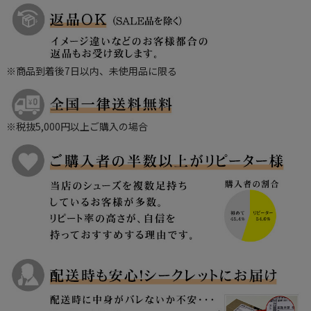
※商品到着後7日以内、未使用品に限る
※税抜5,000円以上ご購入の場合