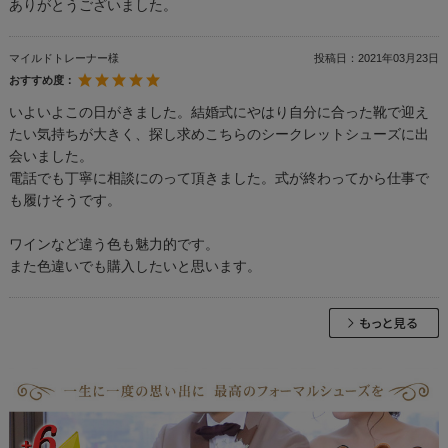
ありがとうございました。
マイルドトレーナー様
投稿日：
2021年03月23日
おすすめ度：
いよいよこの日がきました。結婚式にやはり自分に合った靴で迎え
たい気持ちが大きく、探し求めこちらのシークレットシューズに出
会いました。
電話でも丁寧に相談にのって頂きました。式が終わってから仕事で
も履けそうです。
ワインなど違う色も魅力的です。
また色違いでも購入したいと思います。