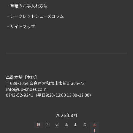
革靴のお手入れ方法
シークレットシューズコラム
サイトマップ
革靴本舗【本店】
〒639-1054 奈良県大和郡山市新町305-73
info@up-shoes.com
0743-52-9241（平日9:30-12:00 13:00-17:00）
2026年8月
日
月
火
水
木
金
土
1