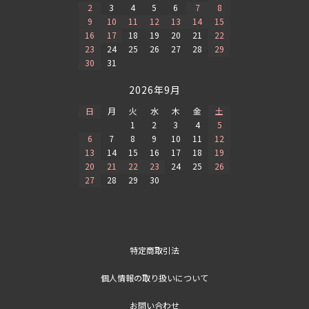
2
3
4
5
6
7
8
9
10
11
12
13
14
15
16
17
18
19
20
21
22
23
24
25
26
27
28
29
30
31
2026年9月
日
月
火
水
木
金
土
1
2
3
4
5
6
7
8
9
10
11
12
13
14
15
16
17
18
19
20
21
22
23
24
25
26
27
28
29
30
特定商取引法
個人情報の取り扱いについて
お問い合わせ