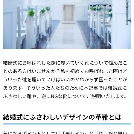
結婚式にお呼ばれした際に履いていく靴について悩んだこ
とのある方はいませんか？私も初めてお呼ばれした際はど
ういった靴を履いていけばいいのかわからず困ったことが
あります。そういった人たちのために本記事では結婚式に
ふさわしい靴や、逆にNGな靴についてご説明いたします。
結婚式にふさわしいデザインの革靴とは
気になるポイントとしては「デザイン」と「色」だと思い