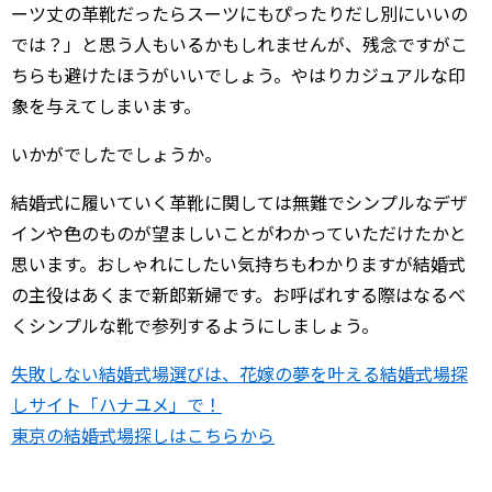
ーツ丈の革靴だったらスーツにもぴったりだし別にいいの
では？」と思う人もいるかもしれませんが、残念ですがこ
ちらも避けたほうがいいでしょう。やはりカジュアルな印
象を与えてしまいます。
いかがでしたでしょうか。
結婚式に履いていく革靴に関しては無難でシンプルなデザ
インや色のものが望ましいことがわかっていただけたかと
思います。おしゃれにしたい気持ちもわかりますが結婚式
の主役はあくまで新郎新婦です。お呼ばれする際はなるべ
くシンプルな靴で参列するようにしましょう。
失敗しない結婚式場選びは、花嫁の夢を叶える結婚式場探
しサイト「ハナユメ」で！
東京の結婚式場探しはこちらから