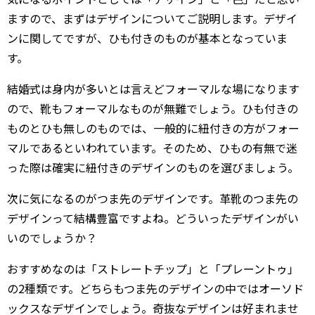
ますので、まずはデザインについてご説明します。デザイ
ンに関してですが、ひも付きのものが基本となっていま
す。
結婚式は身内が多いとは言えどフォーマルな場になります
ので、靴もフォーマルなものが無難でしょう。ひも付きの
ものとひも無しのものでは、一般的に紐付きの方がフォー
マルであるといわれています。そのため、ひもの有無で迷
った際は確実に紐付きのデザインのものを選びましょう。
次に気になるのがつま先のデザインです。革靴のつま先の
デザインって結構豊富ですよね。どういったデザインがい
いのでしょうか？
おすすめなのは「ストレートチップ」と「プレーントゥ」
の2種類です。どちらもつま先のデザインの中ではオーソド
ックスなデザインでしょう。奇抜なデザインは好まれませ