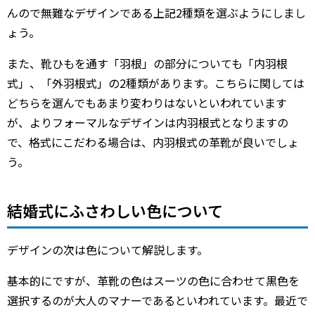
んので無難なデザインである上記2種類を選ぶようにしまし
ょう。
また、靴ひもを通す「羽根」の部分についても「内羽根
式」、「外羽根式」の2種類があります。こちらに関しては
どちらを選んでもあまり変わりはないといわれています
が、よりフォーマルなデザインは内羽根式となりますの
で、格式にこだわる場合は、内羽根式の革靴が良いでしょ
う。
結婚式にふさわしい色について
デザインの次は色について解説します。
基本的にですが、革靴の色はスーツの色に合わせて黒色を
選択するのが大人のマナーであるといわれています。最近で